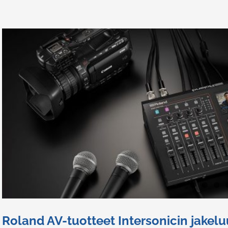
Roland AV-tuotteet Intersonicin jakel