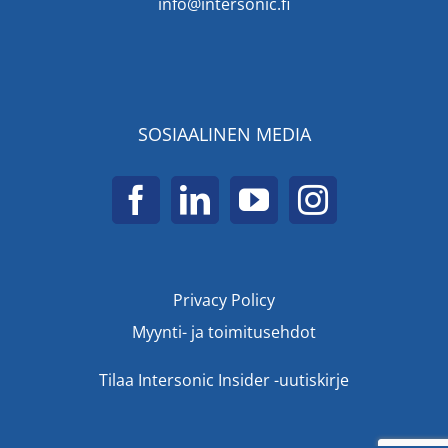
info@intersonic.fi
SOSIAALINEN MEDIA
Privacy Policy
Myynti- ja toimitusehdot
Tilaa Intersonic Insider -uutiskirje