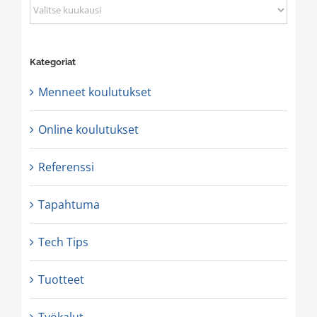
Arkisto
Kategoriat
Menneet koulutukset
Online koulutukset
Referenssi
Tapahtuma
Tech Tips
Tuotteet