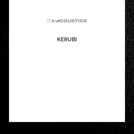
KERUBI