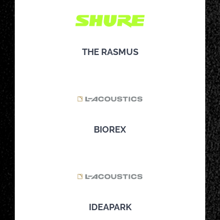
THE RASMUS
BIOREX
IDEAPARK