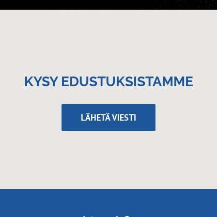
KYSY EDUSTUKSISTAMME
LÄHETÄ VIESTI