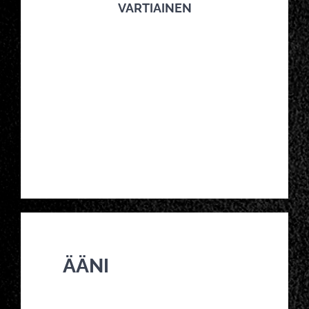
VARTIAINEN
ÄÄNI