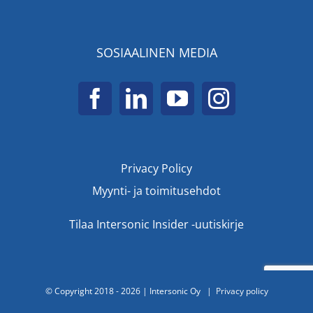
SOSIAALINEN MEDIA
Privacy Policy
Myynti- ja toimitusehdot
Tilaa Intersonic Insider -uutiskirje
© Copyright 2018 -
2026 | Intersonic Oy |
Privacy policy