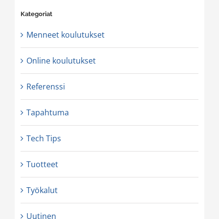
Kategoriat
Menneet koulutukset
Online koulutukset
Referenssi
Tapahtuma
Tech Tips
Tuotteet
Työkalut
Uutinen