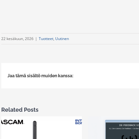
22 kesäkuun, 2026
|
Tuotteet
,
Uutinen
Jaa tämä sisältö muiden kanssa:
Related Posts