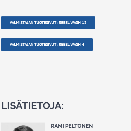
VALMISTAJAN TUOTESIVUT: REBEL WASH 12
VALMISTAJAN TUOTESIVUT: REBEL WASH 4
LISÄTIETOJA:
RAMI PELTONEN