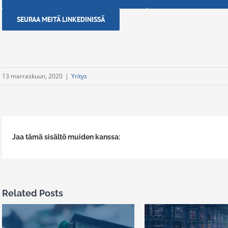
SEURAA MEITÄ LINKEDINISSÄ
13 marraskuun, 2020
|
Yritys
Jaa tämä sisältö muiden kanssa:
Related Posts