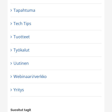
Tapahtuma
Tech Tips
Tuotteet
Työkalut
Uutinen
Webinaari/verkko
Yritys
Suositut tagit