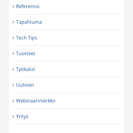
Referenssi
Tapahtuma
Tech Tips
Tuotteet
Työkalut
Uutinen
Webinaari/verkko
Yritys