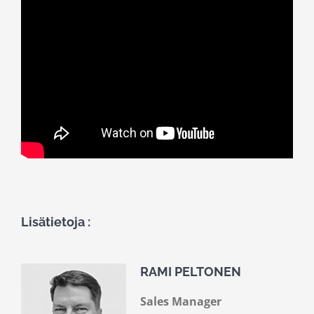
Lisätietoja :
RAMI PELTONEN
Sales Manager