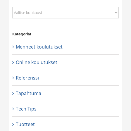
Arkisto
Kategoriat
Menneet koulutukset
Online koulutukset
Referenssi
Tapahtuma
Tech Tips
Tuotteet