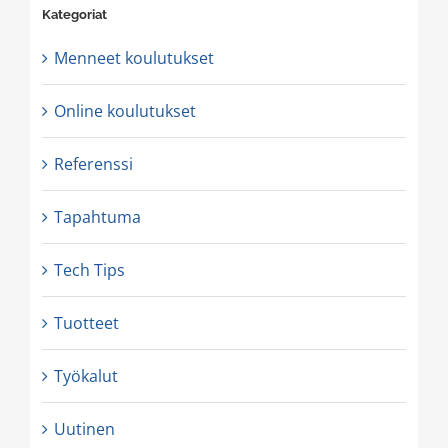
Kategoriat
Menneet koulutukset
Online koulutukset
Referenssi
Tapahtuma
Tech Tips
Tuotteet
Työkalut
Uutinen