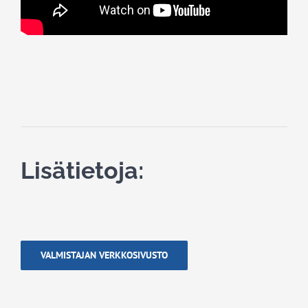
Lisätietoja:
VALMISTAJAN VERKKOSIVUSTO