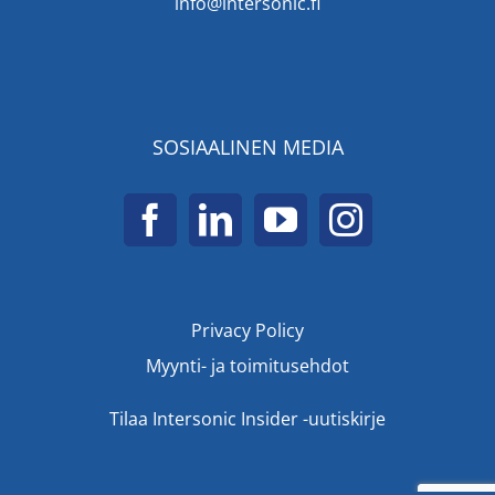
info@intersonic.fi
SOSIAALINEN MEDIA
Privacy Policy
Myynti- ja toimitusehdot
Tilaa Intersonic Insider -uutiskirje