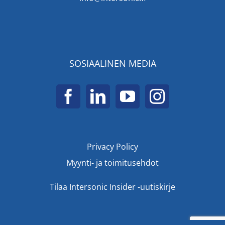
SOSIAALINEN MEDIA
Privacy Policy
Myynti- ja toimitusehdot
Tilaa Intersonic Insider -uutiskirje