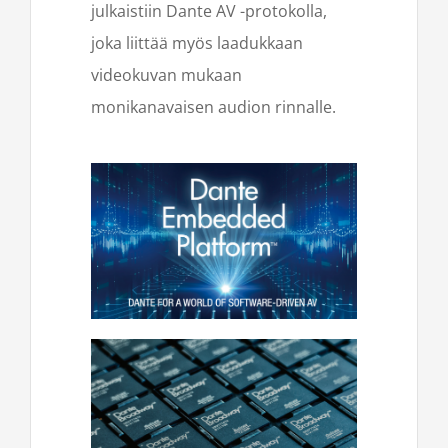
julkaistiin Dante AV -protokolla,
joka liittää myös laadukkaan
videokuvan mukaan
monikanavaisen audion rinnalle.