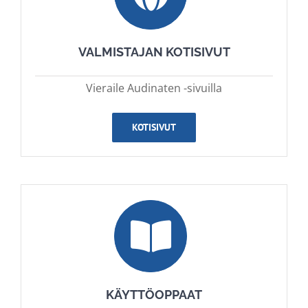
VALMISTAJAN KOTISIVUT
Vieraile Audinaten -sivuilla
KOTISIVUT
KÄYTTÖOPPAAT